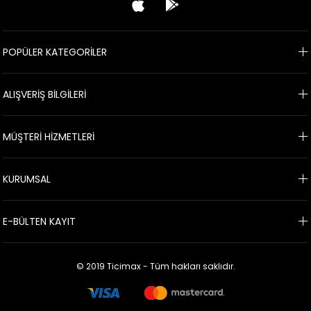
POPÜLER KATEGORİLER
ALIŞVERİŞ BİLGİLERİ
MÜŞTERİ HİZMETLERİ
KURUMSAL
E-BÜLTEN KAYIT
© 2019 Ticimax - Tüm hakları saklıdır.