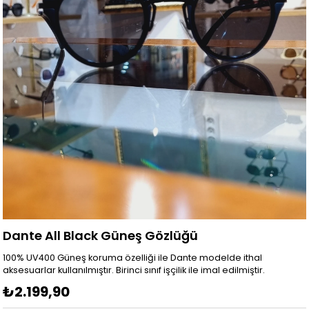
Dante All Black Güneş Gözlüğü
100% UV400 Güneş koruma özelliği ile Dante modelde ithal
aksesuarlar kullanılmıştır. Birinci sınıf işçilik ile imal edilmiştir.
₺2.199,90