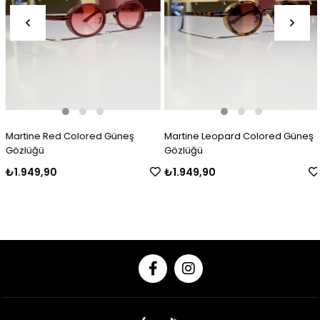
Martine Red Colored Güneş
Martine Leopard Colored Güneş
Gözlüğü
Gözlüğü
₺1.949,90
₺1.949,90