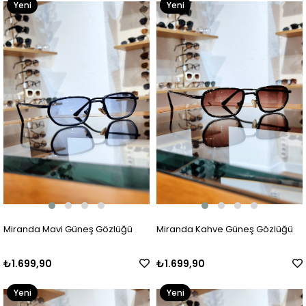
Yeni
Yeni
Ürün
Ürün
Miranda Mavi Güneş Gözlüğü
Miranda Kahve Güneş Gözlüğü
₺1.699,90
₺1.699,90
Yeni
Yeni