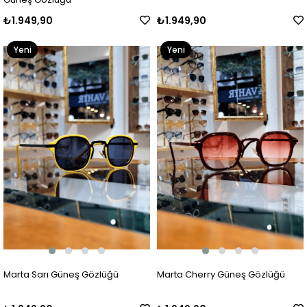
₺1.949,90
₺1.949,90
Yeni
Yeni
Ürün
Ürün
Marta Sarı Güneş Gözlüğü
Marta Cherry Güneş Gözlüğü