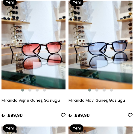
Yeni
Yeni
Ürün
Ürün
Miranda Vişne Güneş Gözlüğü
Miranda Mavi Güneş Gözlüğü
₺1.699,90
₺1.699,90
Yeni
Yeni