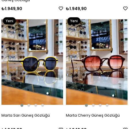
₺1.949,90
₺1.949,90
Yeni
Yeni
Ürün
Ürün
Marta Sarı Güneş Gözlüğü
Marta Cherry Güneş Gözlüğü