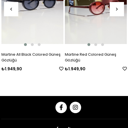
Martine All Black Colored Güneş
Martine Red Colored Güneş
Gözlüğü
Gözlüğü
₺1.949,90
₺1.949,90