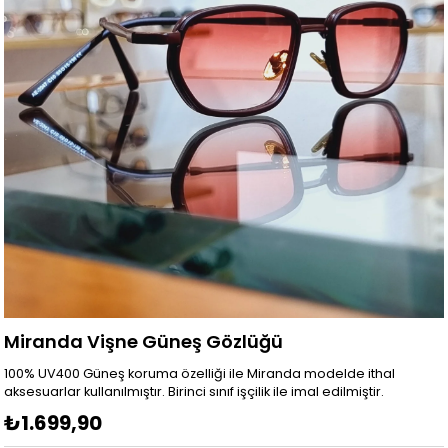
Miranda Vişne Güneş Gözlüğü
100% UV400 Güneş koruma özelliği ile Miranda modelde ithal
aksesuarlar kullanılmıştır. Birinci sınıf işçilik ile imal edilmiştir.
₺1.699,90