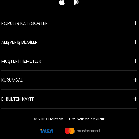
POPÜLER KATEGORİLER
ALIŞVERİŞ BİLGİLERİ
MÜŞTERİ HİZMETLERİ
KURUMSAL
E-BÜLTEN KAYIT
© 2019 Ticimax - Tüm hakları saklıdır.